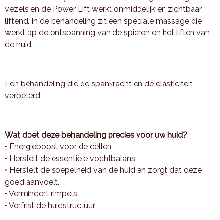
vezels en de Power Lift werkt onmiddelijk en zichtbaar
liftend. In de behandeling zit een speciale massage die
werkt op de ontspanning van de spieren en het liften van
de huid.
Een behandeling die de spankracht en de elasticiteit
verbeterd.
Wat doet deze behandeling precies voor uw huid?
• Energieboost voor de cellen
• Herstelt de essentiële vochtbalans.
• Herstelt de soepelheid van de huid en zorgt dat deze
goed aanvoelt.
• Vermindert rimpels
• Verfrist de huidstructuur